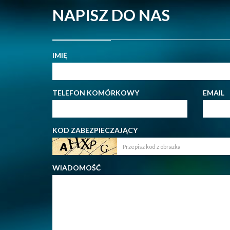
NAPISZ DO NAS
IMIĘ
TELEFON KOMÓRKOWY
EMAIL
KOD ZABEZPIECZAJĄCY
WIADOMOŚĆ