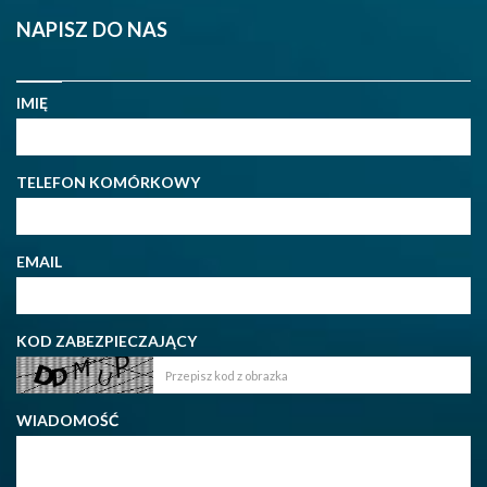
NAPISZ DO NAS
IMIĘ
TELEFON KOMÓRKOWY
EMAIL
KOD ZABEZPIECZAJĄCY
WIADOMOŚĆ