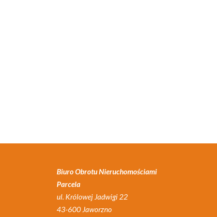
Biuro Obrotu Nieruchomościami
Parcela
ul. Królowej Jadwigi 22
43-600 Jaworzno