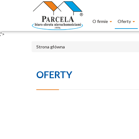
O firmie
Oferty
,">
Strona główna
OFERTY