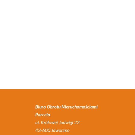
Biuro Obrotu Nieruchomościami
Parcela
ul. Królowej Jadwigi 22
43-600 Jaworzno