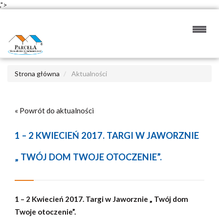
,">
Strona główna
Aktualności
« Powrót do aktualności
1 – 2 KWIECIEŃ 2017. TARGI W JAWORZNIE
„ TWÓJ DOM TWOJE OTOCZENIE”.
1 – 2 Kwiecień 2017. Targi w Jaworznie „ Twój dom
Twoje otoczenie”.