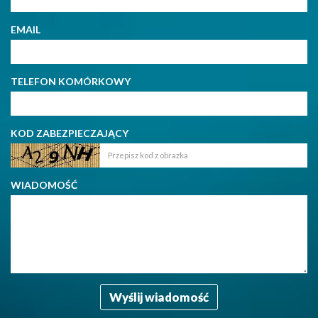
EMAIL
TELEFON KOMÓRKOWY
KOD ZABEZPIECZAJĄCY
WIADOMOŚĆ