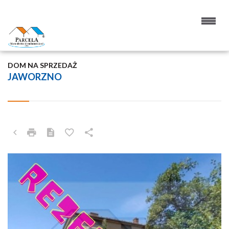
DOM NA SPRZEDAŻ
JAWORZNO