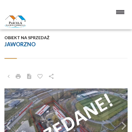
OBIEKT NA SPRZEDAŻ
JAWORZNO